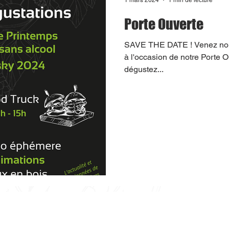
Porte Ouverte
SAVE THE DATE ! Venez nous
à l'occasion de notre Porte 
dégustez...