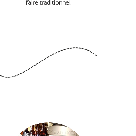
faire traditionnel
.