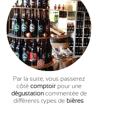
Par la suite, vous passerez
côté
comptoir
pour une
dégustation
commentée de
différents types de
bières
.