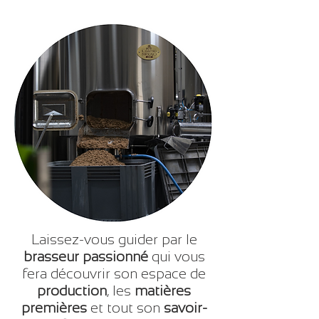
Laissez-vous guider par le
brasseur passionné
qui vous
fera découvrir son espace de
production
, les
matières
premières
et tout son
savoir-