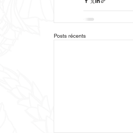
Posts récents