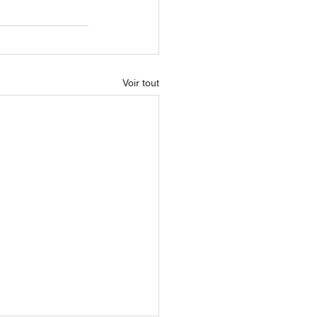
Voir tout