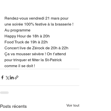
Rendez-vous vendredi 21 mars pour 
une soirée 100% festive à la brasserie ! 
Au programme 
Happy Hour de 18h à 20h
Food Truck de 19h à 22h
Concert live de Zérock de 20h à 22h
Ça va mousser sévère ! On t’attend 
pour trinquer et fêter la St-Patrick 
comme il se doit !
Voir tout
Posts récents