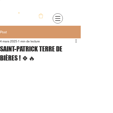
Post
4 mars 2025
1 min de lecture
SAINT-PATRICK TERRE DE
BIÈRES ! 🍀🔥