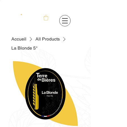
Accueil
All Products
La Blonde 5°